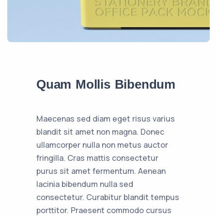
Quam Mollis Bibendum
Maecenas sed diam eget risus varius
blandit sit amet non magna. Donec
ullamcorper nulla non metus auctor
fringilla. Cras mattis consectetur
purus sit amet fermentum. Aenean
lacinia bibendum nulla sed
consectetur. Curabitur blandit tempus
porttitor. Praesent commodo cursus