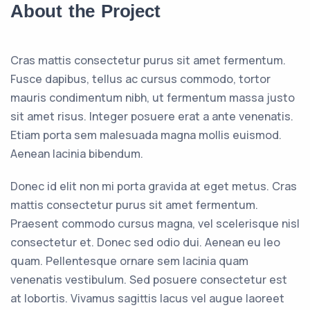
About the Project
Cras mattis consectetur purus sit amet fermentum.
Fusce dapibus, tellus ac cursus commodo, tortor
mauris condimentum nibh, ut fermentum massa justo
sit amet risus. Integer posuere erat a ante venenatis.
Etiam porta sem malesuada magna mollis euismod.
Aenean lacinia bibendum.
Donec id elit non mi porta gravida at eget metus. Cras
mattis consectetur purus sit amet fermentum.
Praesent commodo cursus magna, vel scelerisque nisl
consectetur et. Donec sed odio dui. Aenean eu leo
quam. Pellentesque ornare sem lacinia quam
venenatis vestibulum. Sed posuere consectetur est
at lobortis. Vivamus sagittis lacus vel augue laoreet