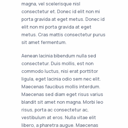
magna, vel scelerisque nisl
consectetur et. Donec id elit non mi
porta gravida at eget metus. Donec id
elit non mi porta gravida at eget
metus. Cras mattis consectetur purus
sit amet fermentum.
Aenean lacinia bibendum nulla sed
consectetur. Duis mollis, est non
commodo luctus, nisi erat porttitor
ligula, eget lacinia odio sem nec elit.
Maecenas faucibus mollis interdum.
Maecenas sed diam eget risus varius
blandit sit amet non magna. Morbi leo
risus, porta ac consectetur ac,
vestibulum at eros. Nulla vitae elit
libero, a pharetra augue. Maecenas