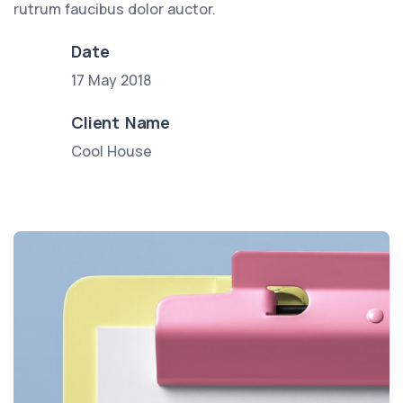
rutrum faucibus dolor auctor.
Date
17 May 2018
Client Name
Cool House