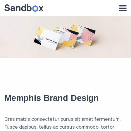
Memphis Brand Design
Cras mattis consectetur purus sit amet fermentum.
Fusce dapibus, tellus ac cursus commodo, tortor