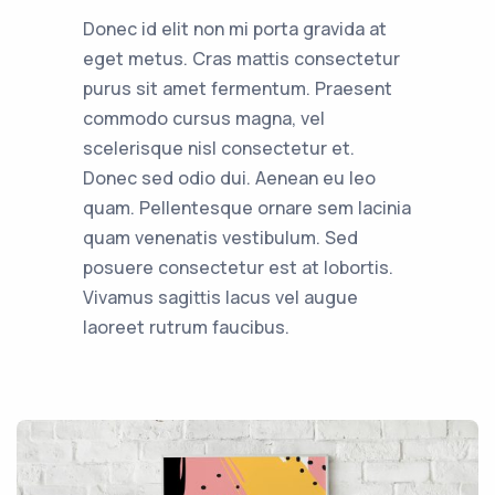
Donec id elit non mi porta gravida at
eget metus. Cras mattis consectetur
purus sit amet fermentum. Praesent
commodo cursus magna, vel
scelerisque nisl consectetur et.
Donec sed odio dui. Aenean eu leo
quam. Pellentesque ornare sem lacinia
quam venenatis vestibulum. Sed
posuere consectetur est at lobortis.
Vivamus sagittis lacus vel augue
laoreet rutrum faucibus.