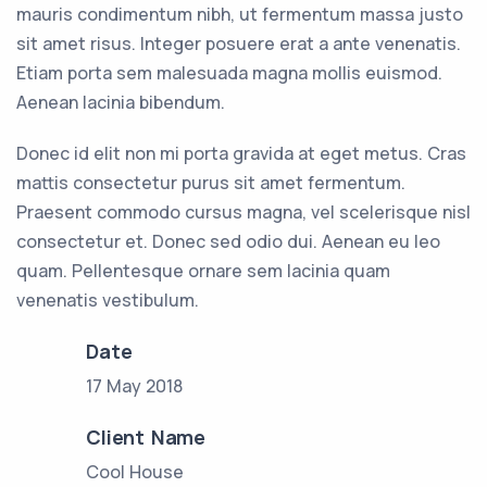
mauris condimentum nibh, ut fermentum massa justo
sit amet risus. Integer posuere erat a ante venenatis.
Etiam porta sem malesuada magna mollis euismod.
Aenean lacinia bibendum.
Donec id elit non mi porta gravida at eget metus. Cras
mattis consectetur purus sit amet fermentum.
Praesent commodo cursus magna, vel scelerisque nisl
consectetur et. Donec sed odio dui. Aenean eu leo
quam. Pellentesque ornare sem lacinia quam
venenatis vestibulum.
Date
17 May 2018
Client Name
Cool House