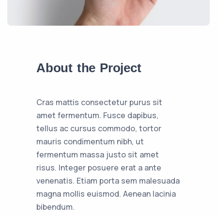
About the Project
Cras mattis consectetur purus sit
amet fermentum. Fusce dapibus,
tellus ac cursus commodo, tortor
mauris condimentum nibh, ut
fermentum massa justo sit amet
risus. Integer posuere erat a ante
venenatis. Etiam porta sem malesuada
magna mollis euismod. Aenean lacinia
bibendum.