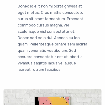
Donec id elit non mi porta gravida at
eget metus. Cras mattis consectetur
purus sit amet fermentum. Praesent
commodo cursus magna, vel
scelerisque nisl consectetur et.
Donec sed odio dui. Aenean eu leo
quam. Pellentesque ornare sem lacinia
quam venenatis vestibulum. Sed
posuere consectetur est at lobortis.
Vivamus sagittis lacus vel augue
laoreet rutrum faucibus.