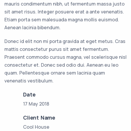
mauris condimentum nibh, ut fermentum massa justo
sit amet risus. Integer posuere erat a ante venenatis.
Etiam porta sem malesuada magna mollis euismod.
Aenean lacinia bibendum.
Donec id elit non mi porta gravida at eget metus. Cras
mattis consectetur purus sit amet fermentum.
Praesent commodo cursus magna, vel scelerisque nisl
consectetur et. Donec sed odio dui. Aenean eu leo
quam. Pellentesque ornare sem lacinia quam
venenatis vestibulum.
Date
17 May 2018
Client Name
Cool House