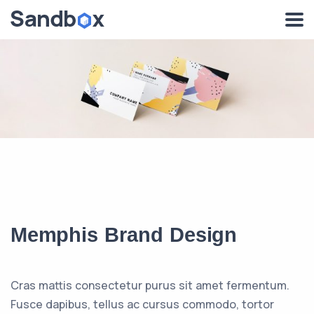
Memphis Brand Design
Cras mattis consectetur purus sit amet fermentum.
Fusce dapibus, tellus ac cursus commodo, tortor