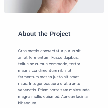
About the Project
Cras mattis consectetur purus sit
amet fermentum. Fusce dapibus,
tellus ac cursus commodo, tortor
mauris condimentum nibh, ut
fermentum massa justo sit amet
risus. Integer posuere erat a ante
venenatis. Etiam porta sem malesuada
magna mollis euismod. Aenean lacinia
bibendum.